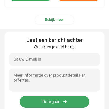
Bekijk meer
Laat een bericht achter
We bellen je snel terug!